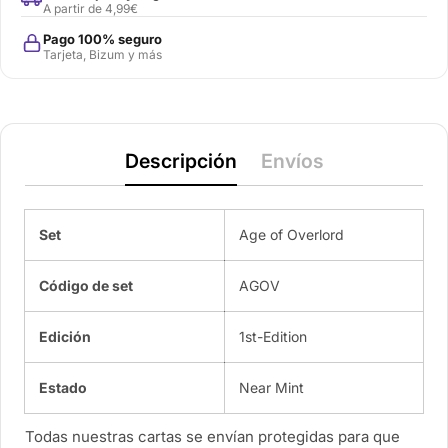
A partir de 4,99€
Pago 100% seguro
Tarjeta, Bizum y más
Descripción
Envíos
Set
Age of Overlord
Código de set
AGOV
Edición
1st-Edition
Estado
Near Mint
Todas nuestras cartas se envían protegidas para que